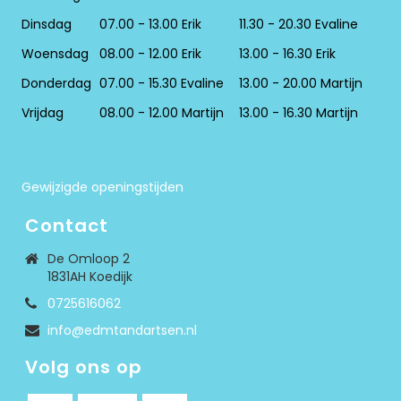
Dinsdag
07.00 - 13.00 Erik
11.30 - 20.30 Evaline
Woensdag
08.00 - 12.00 Erik
13.00 - 16.30 Erik
Donderdag
07.00 - 15.30 Evaline
13.00 - 20.00 Martijn
Vrijdag
08.00 - 12.00 Martijn
13.00 - 16.30 Martijn
Gewijzigde openingstijden
Contact
De Omloop 2
1831AH Koedijk
0725616062
info@edmtandartsen.nl
Volg ons op