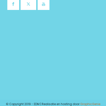
© Copyright 2019 - EDM | Realisatie en hosting door
GraphicGenie