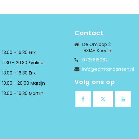
Contact
De Omloop 2
1831AH Koedijk
13.00 - 16.30 Erik
0725616062
11.30 - 20.30 Evaline
info@edmtandartsen.nl
13.00 - 16.30 Erik
Volg ons op
13.00 - 20.00 Martijn
13.00 - 16.30 Martijn