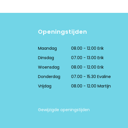
Openingstijden
Maandag
08.00 - 12.00 Erik
Dinsdag
07.00 - 13.00 Erik
Woensdag
08.00 - 12.00 Erik
Donderdag
07.00 - 15.30 Evaline
Vrijdag
08.00 - 12.00 Martijn
Gewijzigde openingstijden